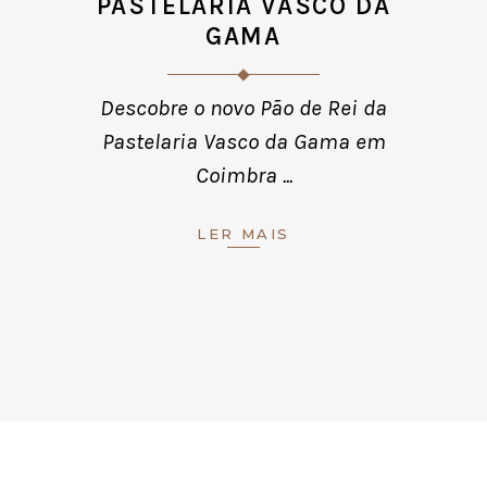
PASTELARIA VASCO DA
GAMA
Descobre o novo Pão de Rei da
Pastelaria Vasco da Gama em
Coimbra
LER MAIS