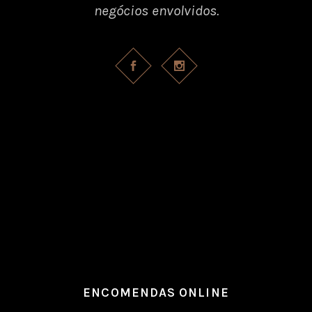
negócios envolvidos.
ENCOMENDAS ONLINE