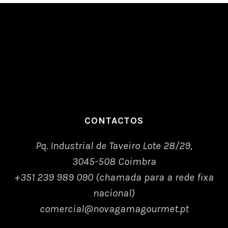
CONTACTOS
Pq. Industrial de Taveiro Lote 28/29,
3045-508 Coimbra
+351 239 989 090 (chamada para a rede fixa
nacional)
comercial@novagamagourmet.pt