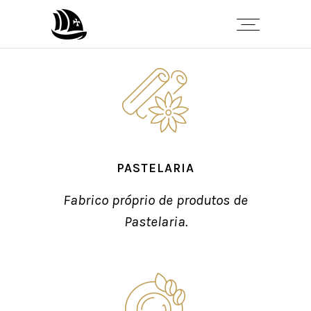
PASTELARIA
Fabrico próprio de produtos de
Pastelaria.