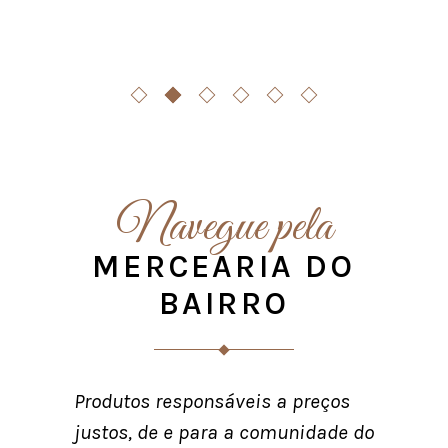
Navegue pela
MERCEARIA DO
BAIRRO
Produtos responsáveis a preços
justos, de e para a comunidade do