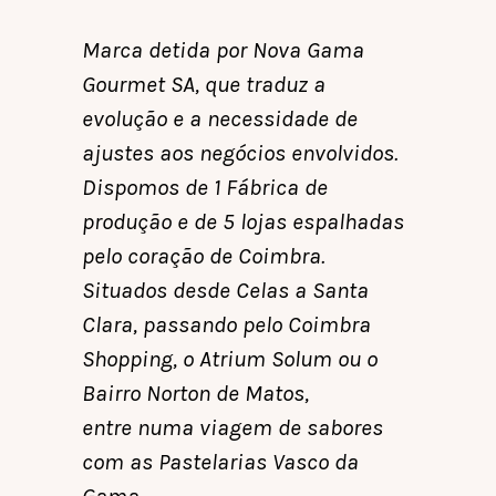
Marca detida por Nova Gama
Gourmet SA, que traduz a
evolução e a necessidade de
ajustes aos negócios envolvidos.
Dispomos de 1 Fábrica de
produção e de 5 lojas espalhadas
pelo coração de Coimbra.
Situados desde Celas a Santa
Clara, passando pelo Coimbra
Shopping, o Atrium Solum ou o
Bairro Norton de Matos,
entre numa viagem de sabores
com as Pastelarias Vasco da