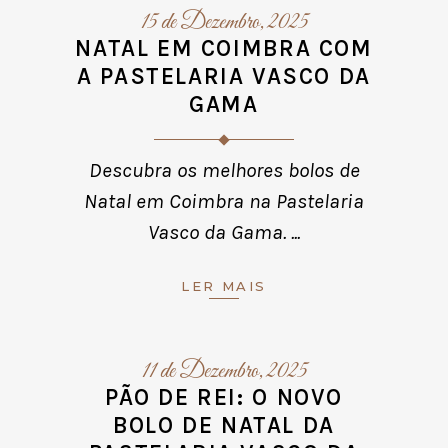
15 de Dezembro, 2025
NATAL EM COIMBRA COM
A PASTELARIA VASCO DA
GAMA
Descubra os melhores bolos de
Natal em Coimbra na Pastelaria
Vasco da Gama.
LER MAIS
11 de Dezembro, 2025
PÃO DE REI: O NOVO
BOLO DE NATAL DA