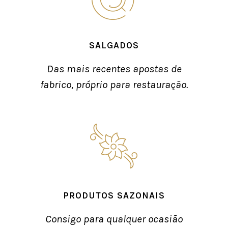
SALGADOS
Das mais recentes apostas de
fabrico, próprio para restauração.
PRODUTOS SAZONAIS
Consigo para qualquer ocasião