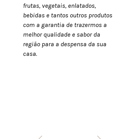
frutas, vegetais, enlatados,
bebidas e tantos outros produtos
com a garantia de trazermos a
melhor qualidade e sabor da
região para a despensa da sua
casa.