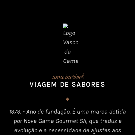
uma incrível
VIAGEM DE SABORES
1979. - Ano de fundação. É uma marca detida
por Nova Gama Gourmet SA, que traduz a
evolução e a necessidade de ajustes aos