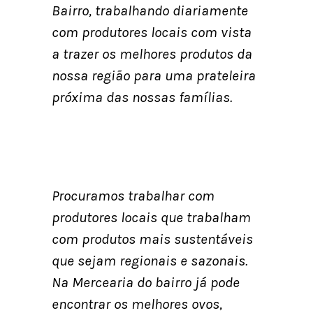
Bairro, trabalhando diariamente
com produtores locais com vista
a trazer os melhores produtos da
nossa região para uma prateleira
próxima das nossas famílias.
Procuramos trabalhar com
produtores locais que trabalham
com produtos mais sustentáveis
que sejam regionais e sazonais.
Na Mercearia do bairro já pode
encontrar os melhores ovos,