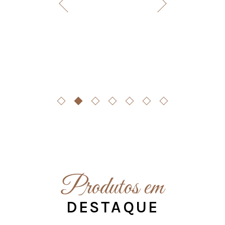
Produtos em
DESTAQUE