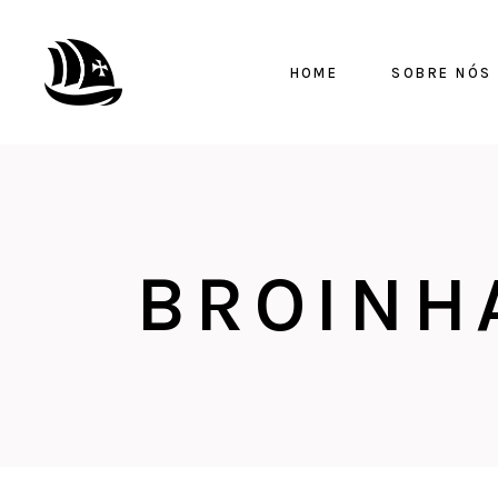
HOME
SOBRE NÓS
BROINH