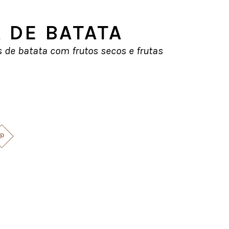
 DE BATATA
 de batata com frutos secos e frutas