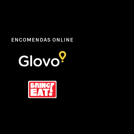
ENCOMENDAS ONLINE