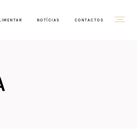
LIMENTAR
NOTÍCIAS
CONTACTOS
A