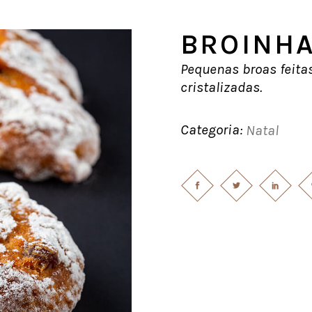
BROINHA
Pequenas broas feitas
cristalizadas.
Categoria:
Natal