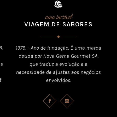
uma incrível
VIAGEM DE SABORES
9,
1979. - Ano de fundação. É uma marca
detida por Nova Gama Gourmet SA,
 a
que traduz a evolução e a
necessidade de ajustes aos negócios
t
envolvidos.