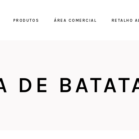
PRODUTOS
ÁREA COMERCIAL
RETALHO A
A DE BATAT