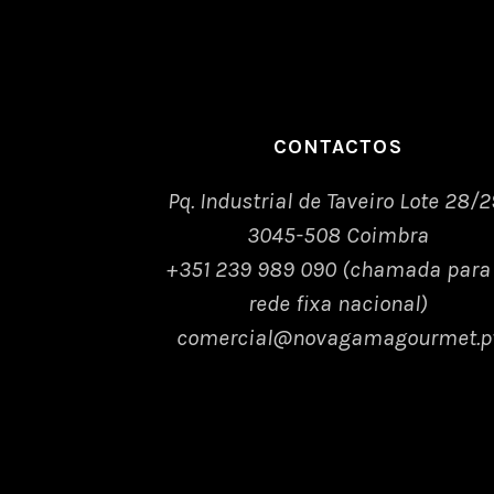
CONTACTOS
Pq. Industrial de Taveiro Lote 28/2
3045-508 Coimbra
+351 239 989 090 (chamada para
rede fixa nacional)
comercial@novagamagourmet.p