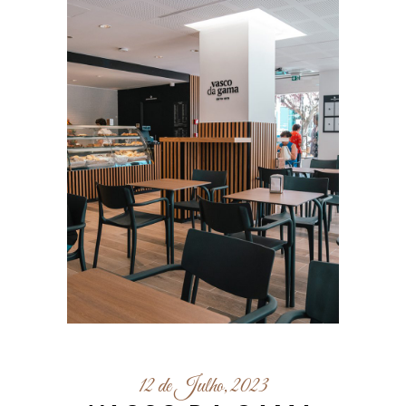
12 de Julho, 2023