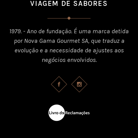
VIAGEM DE SABORES
1979. - Ano de fundação. É uma marca detida
por Nova Gama Gourmet SA, que traduz a
evolução e a necessidade de ajustes aos
negócios envolvidos.