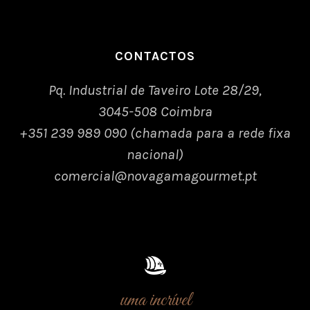
CONTACTOS
Pq. Industrial de Taveiro Lote 28/29,
3045-508 Coimbra
+351 239 989 090 (chamada para a rede fixa
nacional)
comercial@novagamagourmet.pt
uma incrível