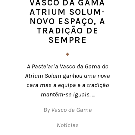
VASCO DA GAMA
ATRIUM SOLUM-
NOVO ESPAÇO, A
TRADIÇÃO DE
SEMPRE
A Pastelaria Vasco da Gama do
Atrium Solum ganhou uma nova
cara mas a equipa e a tradição
mantêm-se iguais.
By
Vasco da Gama
Notícias