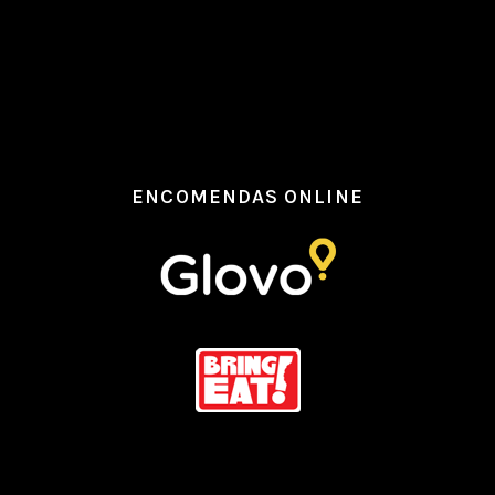
ENCOMENDAS ONLINE