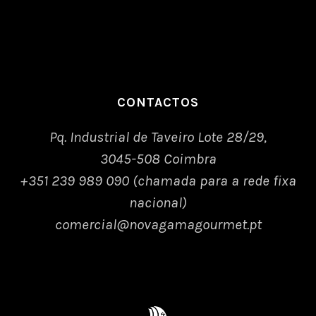
CONTACTOS
Pq. Industrial de Taveiro Lote 28/29,
3045-508 Coimbra
+351 239 989 090 (chamada para a rede fixa
nacional)
comercial@novagamagourmet.pt