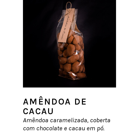
AMÊNDOA DE
CACAU
Amêndoa caramelizada, coberta
com chocolate e cacau em pó.