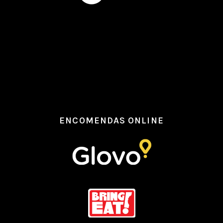
ENCOMENDAS ONLINE