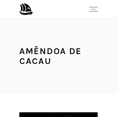
AMÊNDOA DE
CACAU