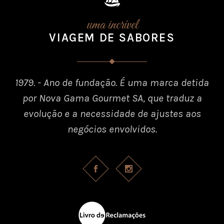
uma incrível
VIAGEM DE SABORES
1979. - Ano de fundação. É uma marca detida
por Nova Gama Gourmet SA, que traduz a
evolução e a necessidade de ajustes aos
negócios envolvidos.