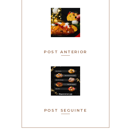
POST ANTERIOR
POST SEGUINTE