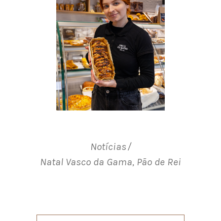
Notícias
Natal Vasco da Gama
,
Pão de Rei