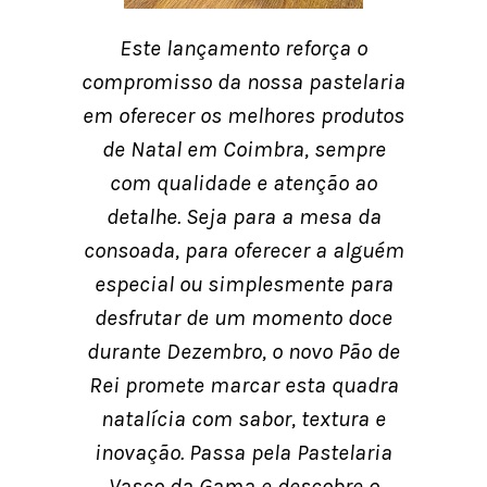
Este lançamento reforça o
compromisso da nossa pastelaria
em oferecer os melhores produtos
de Natal em Coimbra, sempre
com qualidade e atenção ao
detalhe. Seja para a mesa da
consoada, para oferecer a alguém
especial ou simplesmente para
desfrutar de um momento doce
durante Dezembro, o novo Pão de
Rei promete marcar esta quadra
natalícia com sabor, textura e
inovação. Passa pela Pastelaria
Vasco da Gama e descobre o