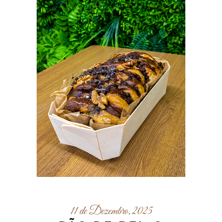
11 de Dezembro, 2025