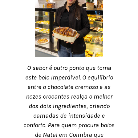
O sabor é outro ponto que torna
este bolo imperdível. O equilíbrio
entre o chocolate cremoso e as
nozes crocantes realça o melhor
dos dois ingredientes, criando
camadas de intensidade e
conforto. Para quem procura bolos
de Natal em Coimbra que