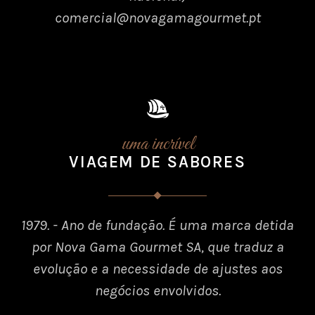
comercial@novagamagourmet.pt
uma incrível
VIAGEM DE SABORES
1979. - Ano de fundação. É uma marca detida
por Nova Gama Gourmet SA, que traduz a
evolução e a necessidade de ajustes aos
negócios envolvidos.