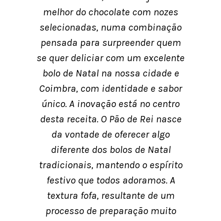
melhor do chocolate com nozes
selecionadas, numa combinação
pensada para surpreender quem
se quer deliciar com um excelente
bolo de Natal na nossa cidade e
Coimbra, com identidade e sabor
único. A inovação está no centro
desta receita. O Pão de Rei nasce
da vontade de oferecer algo
diferente dos bolos de Natal
tradicionais, mantendo o espírito
festivo que todos adoramos. A
textura fofa, resultante de um
processo de preparação muito