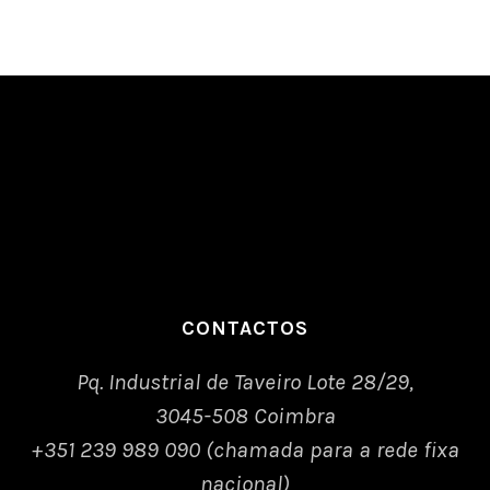
CONTACTOS
Pq. Industrial de Taveiro Lote 28/29,
3045-508 Coimbra
+351 239 989 090 (chamada para a rede fixa
nacional)