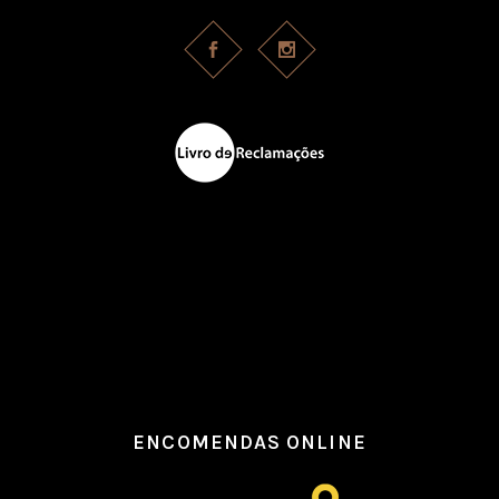
ENCOMENDAS ONLINE