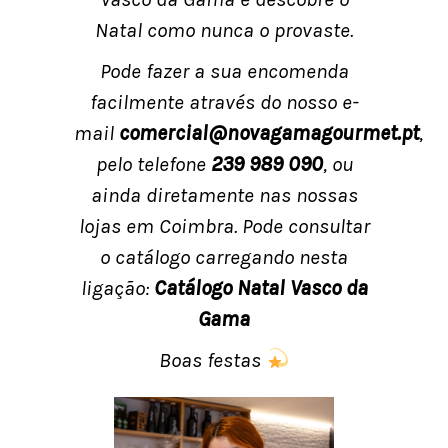
Natal como nunca o provaste.
Pode fazer a sua encomenda
facilmente através do nosso e-
mail
comercial@novagamagourmet.pt
,
pelo telefone
239 989 090
, ou
ainda diretamente nas nossas
lojas em Coimbra. Pode consultar
o catálogo carregando nesta
ligação:
Catálogo Natal Vasco da
Gama
Boas festas