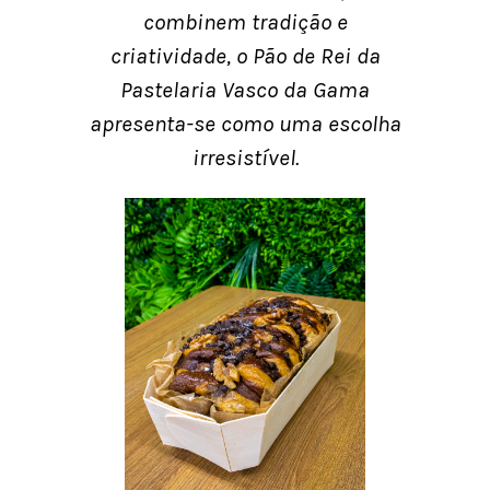
combinem tradição e
criatividade, o Pão de Rei da
Pastelaria Vasco da Gama
apresenta-se como uma escolha
irresistível.