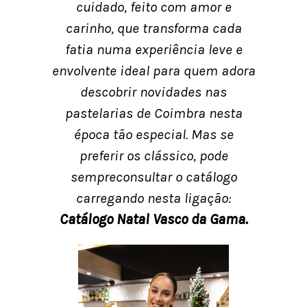
cuidado, feito com amor e
carinho, que transforma cada
fatia numa experiência leve e
envolvente ideal para quem adora
descobrir novidades nas
pastelarias de Coimbra nesta
época tão especial. Mas se
preferir os clássico, pode
sempreconsultar o catálogo
carregando nesta ligação:
Catálogo Natal Vasco da Gama
.