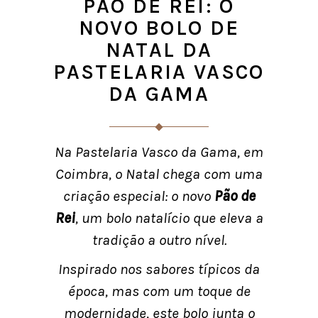
PÃO DE REI: O
NOVO BOLO DE
NATAL DA
PASTELARIA VASCO
DA GAMA
Na Pastelaria Vasco da Gama, em
Coimbra, o Natal chega com uma
criação especial: o novo
Pão de
Rei
, um bolo natalício que eleva a
tradição a outro nível.
Inspirado nos sabores típicos da
época, mas com um toque de
modernidade, este bolo junta o